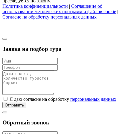
преследуется по закону.
Политика конфиденциальности
|
Соглашение об
использовании метрических программ и файлов cookie
|
Согласие на обработку персональных данных
Заявка на подбор тура
Я даю согласие на обработку
персональных данных
Отправить
Обратный звонок