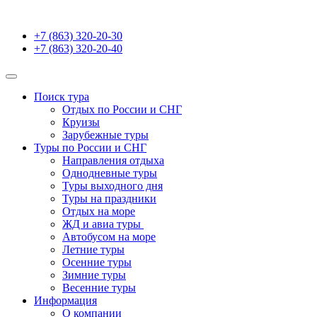
+7 (863) 320-20-30
+7 (863) 320-20-40
Поиск тура
Отдых по России и СНГ
Круизы
Зарубежные туры
Туры по России и СНГ
Направления отдыха
Однодневные туры
Туры выходного дня
Туры на праздники
Отдых на море
ЖД и авиа туры
Автобусом на море
Летние туры
Осенние туры
Зимние туры
Весенние туры
Информация
О компании