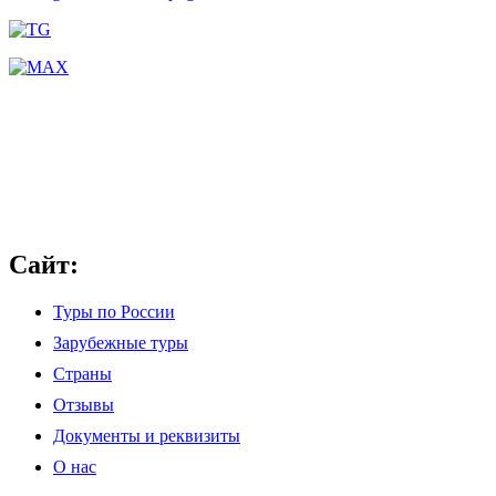
Сайт:
Туры по России
Зарубежные туры
Страны
Отзывы
Документы и реквизиты
О нас