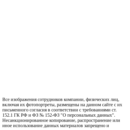
Все изображения сотрудников компании, физических лиц,
включая их фотопортреты, размещены на данном сайте с их
письменного согласия в соответствии с требованиями ст.
152.1 ГК РФ и ФЗ № 152-ФЗ "О персональных данных".
Несанкционированное копирование, распространение или
иное использование данных материалов запрещено и