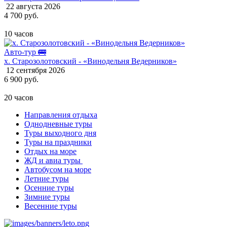
22 августа 2026
4 700 руб.
10 часов
Авто-тур 🚌
х. Старозолотовский - «Винодельня Ведерников»
12 сентября 2026
6 900 руб.
20 часов
Направления отдыха
Однодневные туры
Туры выходного дня
Туры на праздники
Отдых на море
ЖД и авиа туры
Автобусом на море
Летние туры
Осенние туры
Зимние туры
Весенние туры