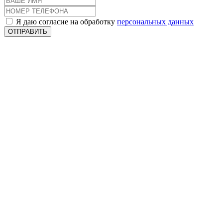
Я даю согласие на обработку
персональных данных
ОТПРАВИТЬ