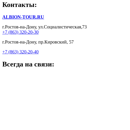
Контакты:
ALBION-TOUR.RU
г.Ростов-на-Дону, ул.Социалистическая,73
+7 (863) 320-20-30
г.Ростов-на-Дону, пр.Кировский, 57
+7 (863) 320-20-40
Всегда на связи: