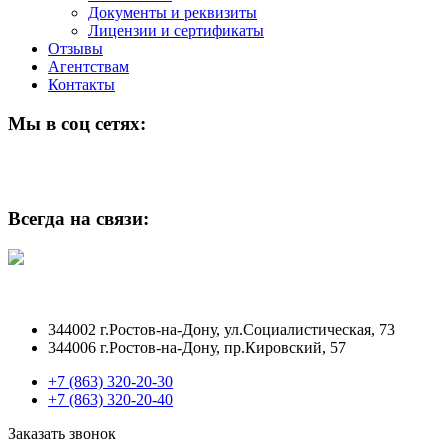
Документы и реквизиты
Лицензии и сертификаты
Отзывы
Агентствам
Контакты
Мы в соц сетях:
Всегда на связи:
344002 г.Ростов-на-Дону, ул.Социалистическая, 73
344006 г.Ростов-на-Дону, пр.Кировский, 57
+7 (863) 320-20-30
+7 (863) 320-20-40
Заказать звонок