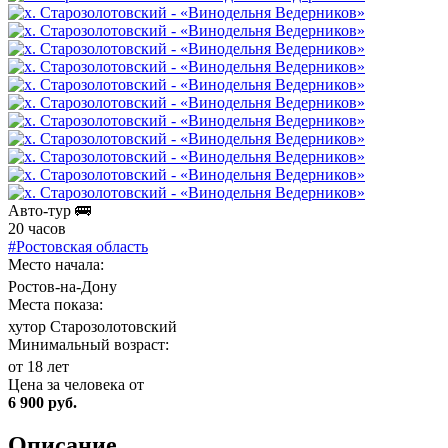
Авто-тур 🚌
20 часов
#Ростовская область
Место начала:
Ростов-на-Дону
Места показа:
хутор Старозолотовский
Минимальный возраст:
от 18 лет
Цена за человека от
6 900 руб.
Описание