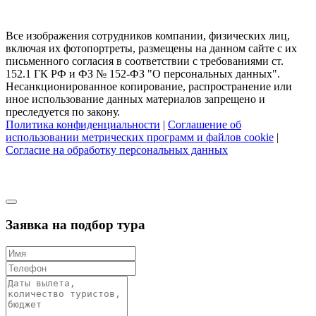
Все изображения сотрудников компании, физических лиц,
включая их фотопортреты, размещены на данном сайте с их
письменного согласия в соответствии с требованиями ст.
152.1 ГК РФ и ФЗ № 152-ФЗ "О персональных данных".
Несанкционированное копирование, распространение или
иное использование данных материалов запрещено и
преследуется по закону.
Политика конфиденциальности
|
Соглашение об
использовании метрических программ и файлов cookie
|
Согласие на обработку персональных данных
Заявка на подбор тура