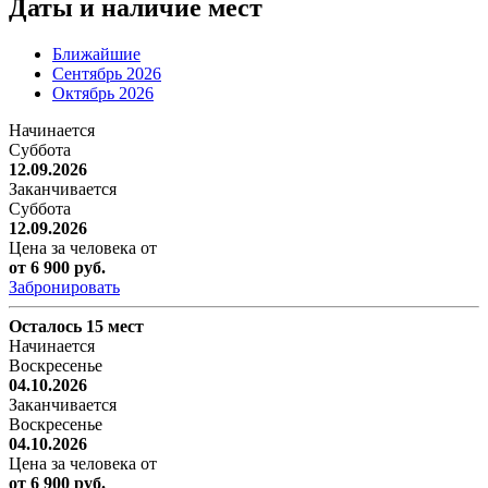
Даты и наличие мест
Ближайшие
Сентябрь 2026
Октябрь 2026
Начинается
Суббота
12.09.2026
Заканчивается
Суббота
12.09.2026
Цена за человека от
от 6 900 руб.
Забронировать
Осталось 15 мест
Начинается
Воскресенье
04.10.2026
Заканчивается
Воскресенье
04.10.2026
Цена за человека от
от 6 900 руб.