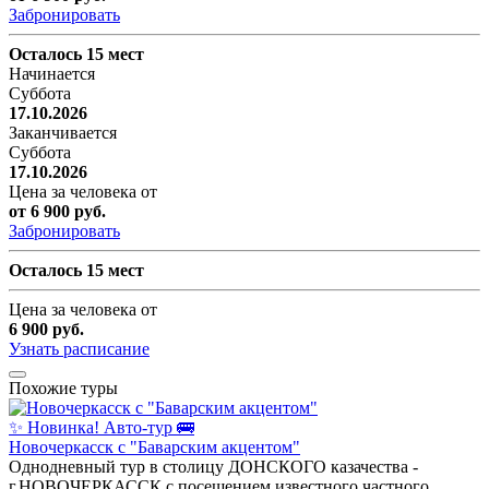
Забронировать
Осталось 15 мест
Начинается
Суббота
17.10.2026
Заканчивается
Суббота
17.10.2026
Цена за человека от
от 6 900 руб.
Забронировать
Осталось 15 мест
Цена за человека от
6 900 руб.
Узнать расписание
Похожие туры
✨ Новинка!
Авто-тур 🚌
Новочеркасск с "Баварским акцентом"
Однодневный тур в столицу ДОНСКОГО казачества -
г.НОВОЧЕРКАССК с посещением известного частного