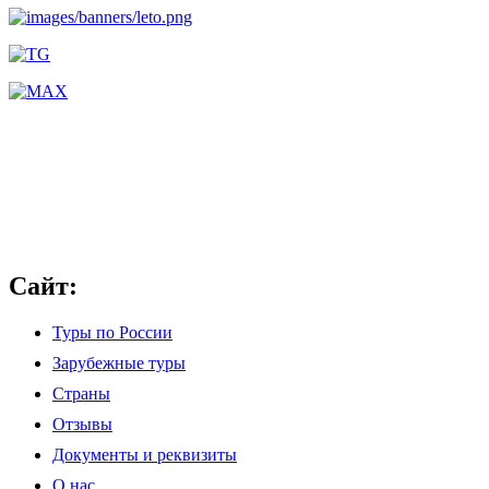
Сайт:
Туры по России
Зарубежные туры
Страны
Отзывы
Документы и реквизиты
О нас