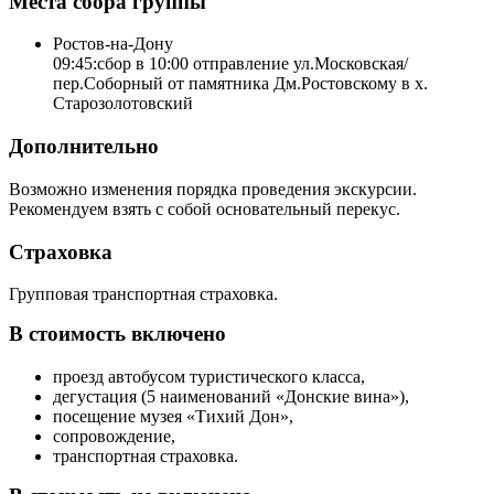
Места сбора группы
Ростов-на-Дону
09:45:сбор в 10:00 отправление ул.Московская/
пер.Соборный от памятника Дм.Ростовскому в х.
Старозолотовский
Дополнительно
Возможно изменения порядка проведения экскурсии.
Рекомендуем взять с собой основательный перекус.
Страховка
Групповая транспортная страховка.
В стоимость включено
проезд автобусом туристического класса,
дегустация (5 наименований «Донские вина»),
посещение музея «Тихий Дон»,
сопровождение,
транспортная страховка.