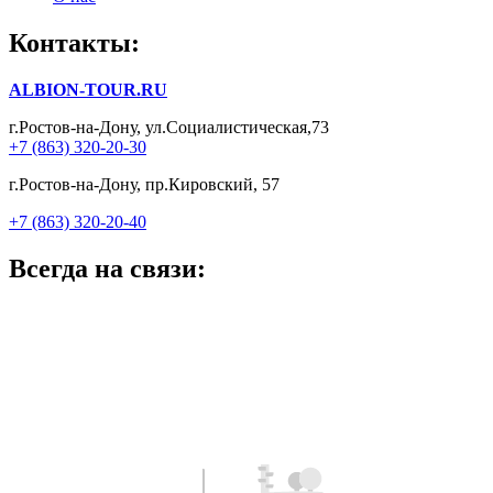
Контакты:
ALBION-TOUR.RU
г.Ростов-на-Дону, ул.Социалистическая,73
+7 (863) 320-20-30
г.Ростов-на-Дону, пр.Кировский, 57
+7 (863) 320-20-40
Всегда на связи: