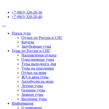
+7 (863) 320-20-30
+7 (863) 320-20-40
Поиск тура
Отдых по России и СНГ
Круизы
Зарубежные туры
Туры по России и СНГ
Направления отдыха
Однодневные туры
Туры выходного дня
Туры на праздники
Отдых на море
ЖД и авиа туры
Автобусом на море
Летние туры
Осенние туры
Зимние туры
Весенние туры
Информация
О компании