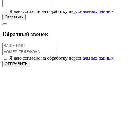
Я даю согласие на обработку
персональных данных
Отправить
Обратный звонок
Я даю согласие на обработку
персональных данных
ОТПРАВИТЬ