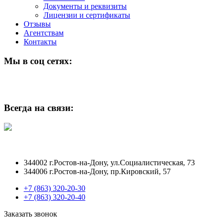
Документы и реквизиты
Лицензии и сертификаты
Отзывы
Агентствам
Контакты
Мы в соц сетях:
Всегда на связи:
344002 г.Ростов-на-Дону, ул.Социалистическая, 73
344006 г.Ростов-на-Дону, пр.Кировский, 57
+7 (863) 320-20-30
+7 (863) 320-20-40
Заказать звонок