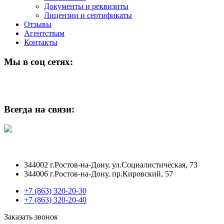
Документы и реквизиты
Лицензии и сертификаты
Отзывы
Агентствам
Контакты
Мы в соц сетях:
Всегда на связи:
344002 г.Ростов-на-Дону, ул.Социалистическая, 73
344006 г.Ростов-на-Дону, пр.Кировский, 57
+7 (863) 320-20-30
+7 (863) 320-20-40
Заказать звонок