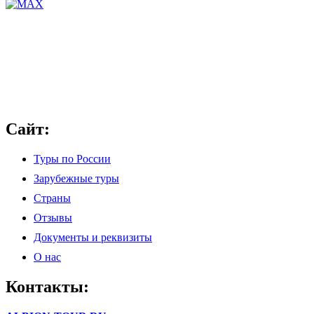
Сайт:
Туры по России
Зарубежные туры
Страны
Отзывы
Документы и реквизиты
О нас
Контакты: