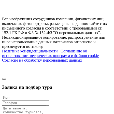
Все изображения сотрудников компании, физических лиц,
включая их фотопортреты, размещены на данном сайте с их
письменного согласия в соответствии с требованиями ст.
152.1 ГК РФ и ФЗ № 152-ФЗ "О персональных данных".
Несанкционированное копирование, распространение или
иное использование данных материалов запрещено и
преследуется по закону.
Политика конфиденциальности
|
Соглашение об
использовании метрических программ и файлов cookie
|
Согласие на обработку персональных данных
Заявка на подбор тура