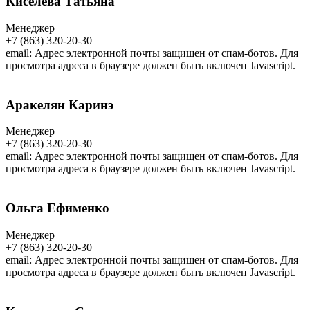
Киселева Татьяна
Менеджер
+7 (863) 320-20-30
email:
Адрес электронной почты защищен от спам-ботов. Для
просмотра адреса в браузере должен быть включен Javascript.
Аракелян Каринэ
Менеджер
+7 (863) 320-20-30
email:
Адрес электронной почты защищен от спам-ботов. Для
просмотра адреса в браузере должен быть включен Javascript.
Ольга Ефименко
Менеджер
+7 (863) 320-20-30
email:
Адрес электронной почты защищен от спам-ботов. Для
просмотра адреса в браузере должен быть включен Javascript.