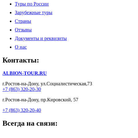
Туры по России
Зарубежные туры
Страны
Отзывы
Документы и реквизиты
О нас
Контакты:
ALBION-TOUR.RU
г.Ростов-на-Дону, ул.Социалистическая,73
+7 (863) 320-20-30
г.Ростов-на-Дону, пр.Кировский, 57
+7 (863) 320-20-40
Всегда на связи: