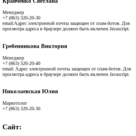
Кравченко Светлана
Менеджер
+7 (863) 320-20-30
email:
Адрес электронной почты защищен от спам-ботов. Для
просмотра адреса в браузере должен быть включен Javascript.
Гребенникова Виктория
Менеджер
+7 (863) 320-20-40
email:
Адрес электронной почты защищен от спам-ботов. Для
просмотра адреса в браузере должен быть включен Javascript.
Николаевская Юлия
Маркетолог
+7 (863) 320-20-30
Сайт: