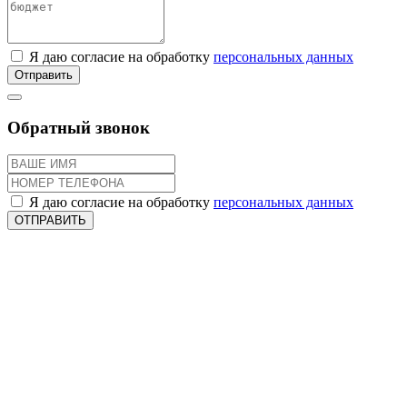
Я даю согласие на обработку
персональных данных
Отправить
Обратный звонок
Я даю согласие на обработку
персональных данных
ОТПРАВИТЬ