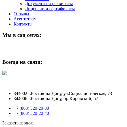
Документы и реквизиты
Лицензии и сертификаты
Отзывы
Агентствам
Контакты
Мы в соц сетях:
Всегда на связи:
344002 г.Ростов-на-Дону, ул.Социалистическая, 73
344006 г.Ростов-на-Дону, пр.Кировский, 57
+7 (863) 320-20-30
+7 (863) 320-20-40
Заказать звонок