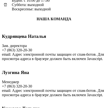
Будни: с 10.00 до 17.00
⏰
Суббота: выходной
Воскресенье: выходной
НАША КОМАНДА
Кудрявцева Наталья
Зам. директора
+7 (863) 320-20-30
email:
Адрес электронной почты защищен от спам-ботов. Для
просмотра адреса в браузере должен быть включен Javascript.
Лузгина Яна
Менеджер
+7 (863) 320-20-30
email:
Адрес электронной почты защищен от спам-ботов. Для
просмотра адреса в браузере должен быть включен Javascript.