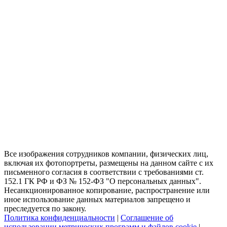
Все изображения сотрудников компании, физических лиц,
включая их фотопортреты, размещены на данном сайте с их
письменного согласия в соответствии с требованиями ст.
152.1 ГК РФ и ФЗ № 152-ФЗ "О персональных данных".
Несанкционированное копирование, распространение или
иное использование данных материалов запрещено и
преследуется по закону.
Политика конфиденциальности
|
Соглашение об
использовании метрических программ и файлов cookie
|