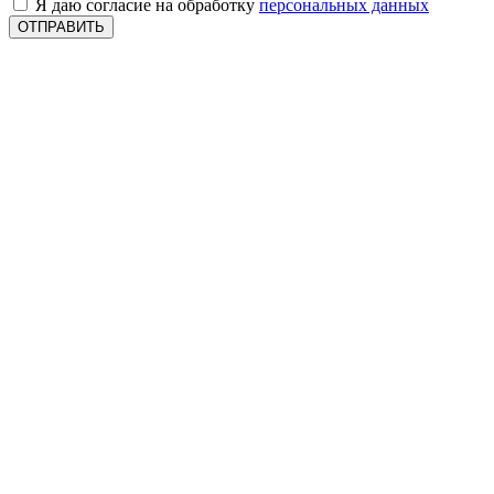
Я даю согласие на обработку
персональных данных
ОТПРАВИТЬ