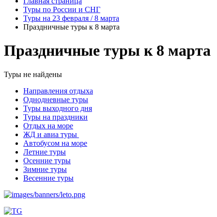
Главная страница
Туры по России и СНГ
Туры на 23 февраля / 8 марта
Праздничные туры к 8 марта
Праздничные туры к 8 марта
Туры не найдены
Направления отдыха
Однодневные туры
Туры выходного дня
Туры на праздники
Отдых на море
ЖД и авиа туры
Автобусом на море
Летние туры
Осенние туры
Зимние туры
Весенние туры