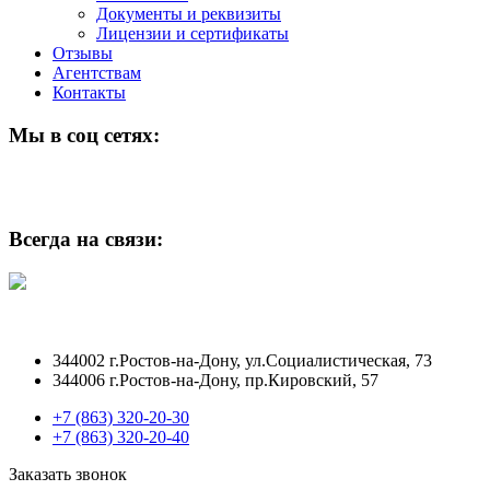
Документы и реквизиты
Лицензии и сертификаты
Отзывы
Агентствам
Контакты
Мы в соц сетях:
Всегда на связи:
344002 г.Ростов-на-Дону, ул.Социалистическая, 73
344006 г.Ростов-на-Дону, пр.Кировский, 57
+7 (863) 320-20-30
+7 (863) 320-20-40
Заказать звонок