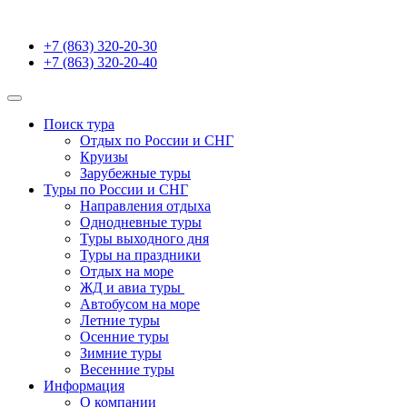
+7 (863) 320-20-30
+7 (863) 320-20-40
Поиск тура
Отдых по России и СНГ
Круизы
Зарубежные туры
Туры по России и СНГ
Направления отдыха
Однодневные туры
Туры выходного дня
Туры на праздники
Отдых на море
ЖД и авиа туры
Автобусом на море
Летние туры
Осенние туры
Зимние туры
Весенние туры
Информация
О компании