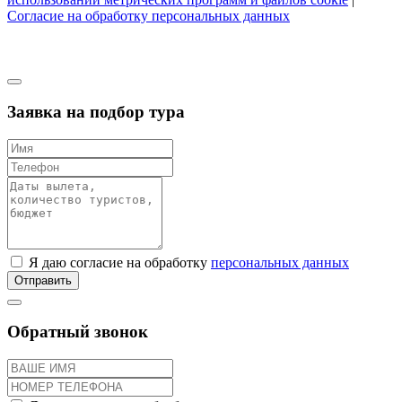
Согласие на обработку персональных данных
Заявка на подбор тура
Я даю согласие на обработку
персональных данных
Отправить
Обратный звонок