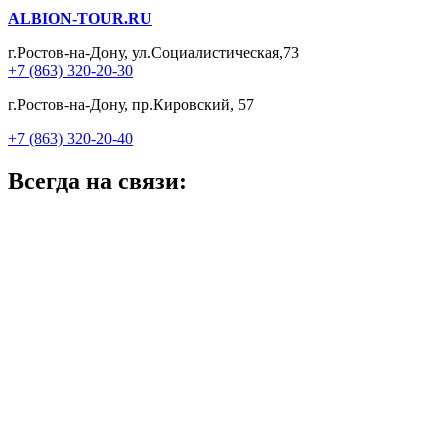
ALBION-TOUR.RU
г.Ростов-на-Дону, ул.Социалистическая,73
+7 (863) 320-20-30
г.Ростов-на-Дону, пр.Кировский, 57
+7 (863) 320-20-40
Всегда на связи: