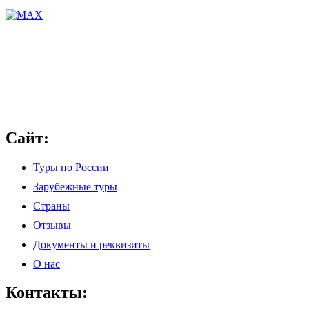
Сайт:
Туры по России
Зарубежные туры
Страны
Отзывы
Документы и реквизиты
О нас
Контакты: