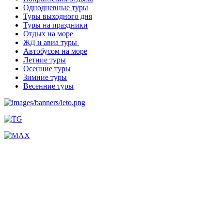
Однодневные туры
Туры выходного дня
Туры на праздники
Отдых на море
ЖД и авиа туры
Автобусом на море
Летние туры
Осенние туры
Зимние туры
Весенние туры