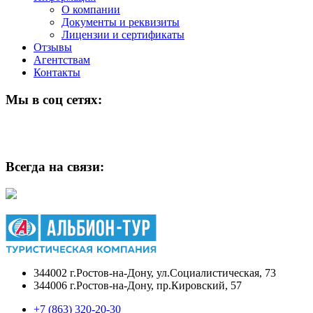
О компании
Документы и реквизиты
Лицензии и сертификаты
Отзывы
Агентствам
Контакты
Мы в соц сетях:
Всегда на связи:
344002 г.Ростов-на-Дону, ул.Социалистическая, 73
344006 г.Ростов-на-Дону, пр.Кировский, 57
+7 (863) 320-20-30