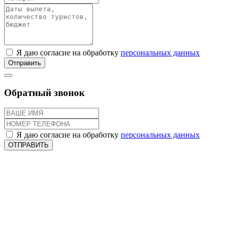
Я даю согласие на обработку
персональных данных
Отправить
Обратный звонок
Я даю согласие на обработку
персональных данных
ОТПРАВИТЬ