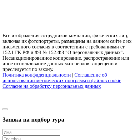
Все изображения сотрудников компании, физических лиц,
включая их фотопортреты, размещены на данном сайте с их
письменного согласия в соответствии с требованиями ст.
152.1 ГК РФ и ФЗ № 152-ФЗ "О персональных данных".
Несанкционированное копирование, распространение или
иное использование данных материалов запрещено и
преследуется по закону.
Политика конфиденциальности
|
Соглашение об
использовании метрических программ и файлов cookie
|
Согласие на обработку персональных данных
Заявка на подбор тура