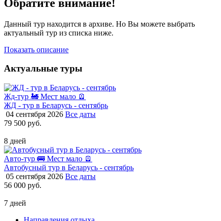
Обратите внимание!
Данный тур находится в архиве. Но Вы можете выбрать
актуальный тур из списка ниже.
Показать описание
Актуальные туры
Жд-тур 🚂
Мест мало 🪫
ЖД - тур в Беларусь - сентябрь
04 сентября 2026
Все даты
79 500 руб.
8 дней
Авто-тур 🚌
Мест мало 🪫
Автобусный тур в Беларусь - сентябрь
05 сентября 2026
Все даты
56 000 руб.
7 дней
Направления отдыха