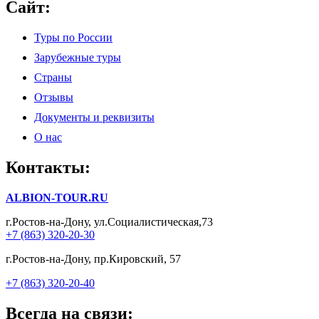
Сайт:
Туры по России
Зарубежные туры
Страны
Отзывы
Документы и реквизиты
О нас
Контакты:
ALBION-TOUR.RU
г.Ростов-на-Дону, ул.Социалистическая,73
+7 (863) 320-20-30
г.Ростов-на-Дону, пр.Кировский, 57
+7 (863) 320-20-40
Всегда на связи: