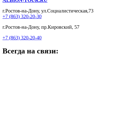
ALBION-TOUR.RU
г.Ростов-на-Дону, ул.Социалистическая,73
+7 (863) 320-20-30
г.Ростов-на-Дону, пр.Кировский, 57
+7 (863) 320-20-40
Всегда на связи: