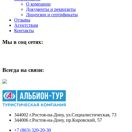
О компании
Документы и реквизиты
Лицензии и сертификаты
Отзывы
Агентствам
Контакты
Мы в соц сетях:
Всегда на связи:
344002 г.Ростов-на-Дону, ул.Социалистическая, 73
344006 г.Ростов-на-Дону, пр.Кировский, 57
+7 (863) 320-20-30