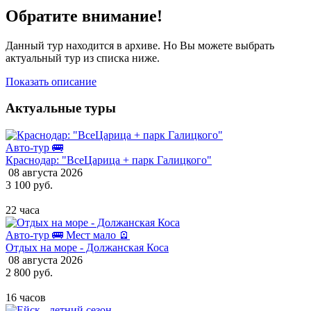
Обратите внимание!
Данный тур находится в архиве. Но Вы можете выбрать
актуальный тур из списка ниже.
Показать описание
Актуальные туры
Авто-тур 🚌
Краснодар: "ВсеЦарица + парк Галицкого"
08 августа 2026
3 100 руб.
22 часа
Авто-тур 🚌
Мест мало 🪫
Отдых на море - Должанская Коса
08 августа 2026
2 800 руб.
16 часов