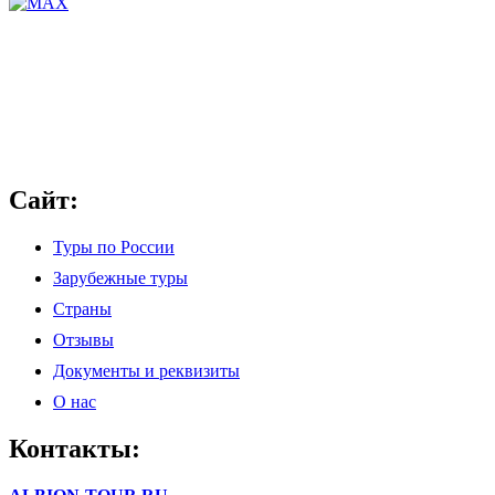
Сайт:
Туры по России
Зарубежные туры
Страны
Отзывы
Документы и реквизиты
О нас
Контакты: