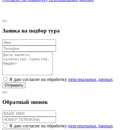
Заявка на подбор тура
Я даю согласие на обработку
персональных данных
Отправить
Обратный звонок
Я даю согласие на обработку
персональных данных