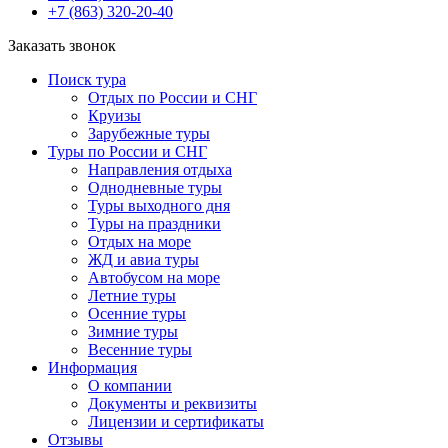
+7 (863) 320-20-40
Заказать звонок
Поиск тура
Отдых по России и СНГ
Круизы
Зарубежные туры
Туры по России и СНГ
Направления отдыха
Однодневные туры
Туры выходного дня
Туры на праздники
Отдых на море
ЖД и авиа туры
Автобусом на море
Летние туры
Осенние туры
Зимние туры
Весенние туры
Информация
О компании
Документы и реквизиты
Лицензии и сертификаты
Отзывы