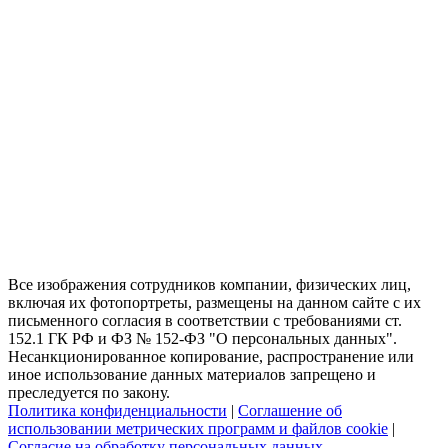
Все изображения сотрудников компании, физических лиц,
включая их фотопортреты, размещены на данном сайте с их
письменного согласия в соответствии с требованиями ст.
152.1 ГК РФ и ФЗ № 152-ФЗ "О персональных данных".
Несанкционированное копирование, распространение или
иное использование данных материалов запрещено и
преследуется по закону.
Политика конфиденциальности
|
Соглашение об
использовании метрических программ и файлов cookie
|
Согласие на обработку персональных данных