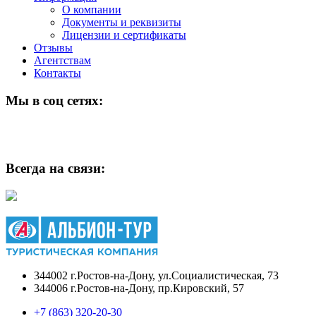
О компании
Документы и реквизиты
Лицензии и сертификаты
Отзывы
Агентствам
Контакты
Мы в соц сетях:
Всегда на связи:
344002 г.Ростов-на-Дону, ул.Социалистическая, 73
344006 г.Ростов-на-Дону, пр.Кировский, 57
+7 (863) 320-20-30