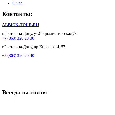
О нас
Контакты:
ALBION-TOUR.RU
г.Ростов-на-Дону, ул.Социалистическая,73
+7 (863) 320-20-30
г.Ростов-на-Дону, пр.Кировский, 57
+7 (863) 320-20-40
Всегда на связи: