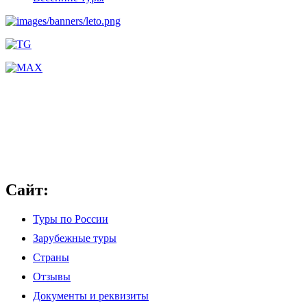
Сайт:
Туры по России
Зарубежные туры
Страны
Отзывы
Документы и реквизиты