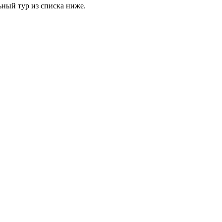
ьный тур из списка ниже.