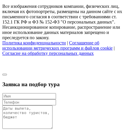
Все изображения сотрудников компании, физических лиц,
включая их фотопортреты, размещены на данном сайте с их
письменного согласия в соответствии с требованиями ст.
152.1 ГК РФ и ФЗ № 152-ФЗ "О персональных данных".
Несанкционированное копирование, распространение или
иное использование данных материалов запрещено и
преследуется по закону.
Политика конфиденциальности
|
Соглашение об
использовании метрических программ и файлов cookie
|
Согласие на обработку персональных данных
Заявка на подбор тура