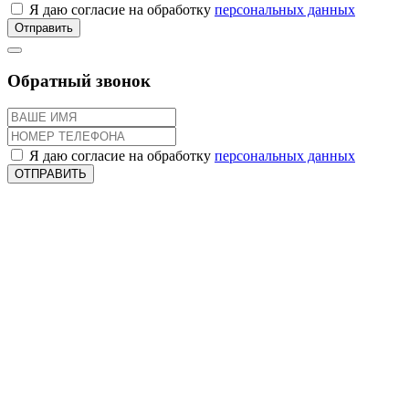
Я даю согласие на обработку
персональных данных
Отправить
Обратный звонок
Я даю согласие на обработку
персональных данных
ОТПРАВИТЬ