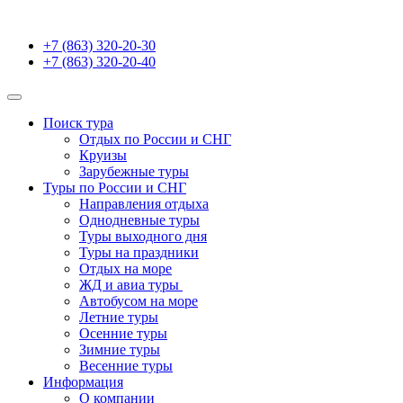
+7 (863) 320-20-30
+7 (863) 320-20-40
Поиск тура
Отдых по России и СНГ
Круизы
Зарубежные туры
Туры по России и СНГ
Направления отдыха
Однодневные туры
Туры выходного дня
Туры на праздники
Отдых на море
ЖД и авиа туры
Автобусом на море
Летние туры
Осенние туры
Зимние туры
Весенние туры
Информация
О компании