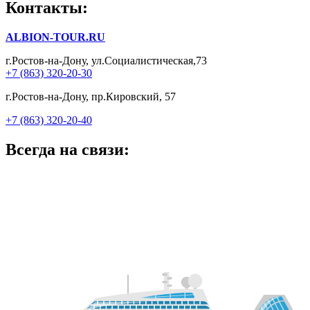
Контакты:
ALBION-TOUR.RU
г.Ростов-на-Дону, ул.Социалистическая,73
+7 (863) 320-20-30
г.Ростов-на-Дону, пр.Кировский, 57
+7 (863) 320-20-40
Всегда на связи: