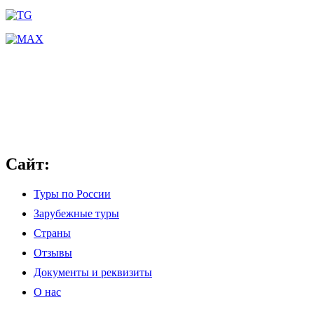
Сайт:
Туры по России
Зарубежные туры
Страны
Отзывы
Документы и реквизиты
О нас