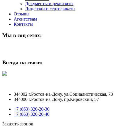
Документы и реквизиты
Лицензии и сертификаты
Отзывы
Агентствам
Контакты
Мы в соц сетях:
Всегда на связи:
344002 г.Ростов-на-Дону, ул.Социалистическая, 73
344006 г.Ростов-на-Дону, пр.Кировский, 57
+7 (863) 320-20-30
+7 (863) 320-20-40
Заказать звонок