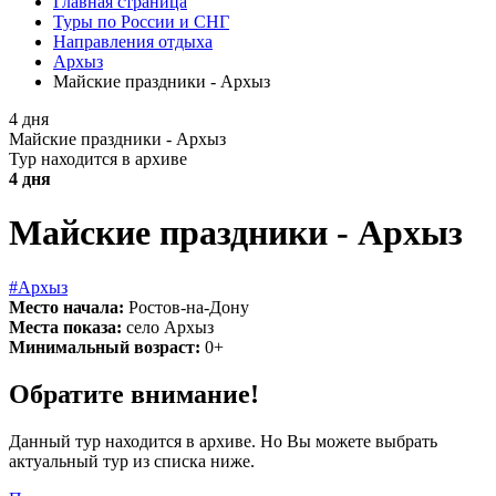
Главная страница
Туры по России и СНГ
Направления отдыха
Архыз
Майские праздники - Архыз
4 дня
Майские праздники - Архыз
Тур находится в архиве
4 дня
Майские праздники - Архыз
#Архыз
Место начала:
Ростов-на-Дону
Места показа:
село Архыз
Минимальный возраст:
0+
Обратите внимание!
Данный тур находится в архиве. Но Вы можете выбрать
актуальный тур из списка ниже.